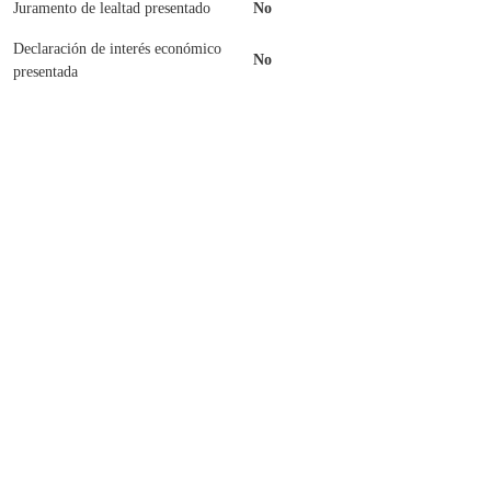
Juramento de lealtad presentado
No
Declaración de interés económico
No
presentada