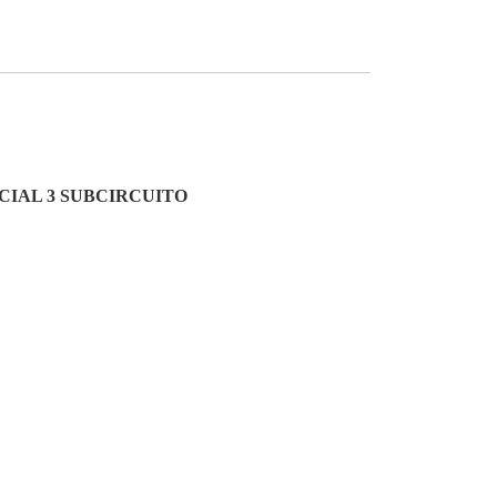
ICIAL 3 SUBCIRCUITO