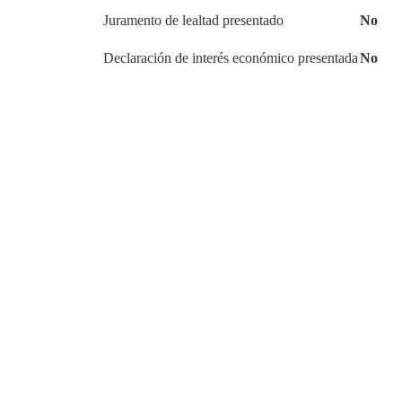
Juramento de lealtad presentado
No
Declaración de interés económico presentada
No