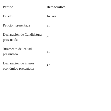
Partido
Democratico
Estado
Active
Petición presentada
Sí
Declaración de Candidatura
Sí
presentada
Juramento de lealtad
Sí
presentado
Declaración de interés
Sí
económico presentada