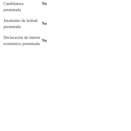
Candidatura
No
presentada
Juramento de lealtad
No
presentado
Declaración de interés
No
económico presentada