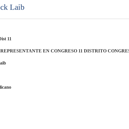
ick Laib
ist 11
 REPRESENTANTE EN CONGRESO 11 DISTRITO CONGRE
aib
icano