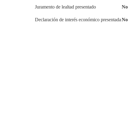
Juramento de lealtad presentado
No
Declaración de interés económico presentada
No