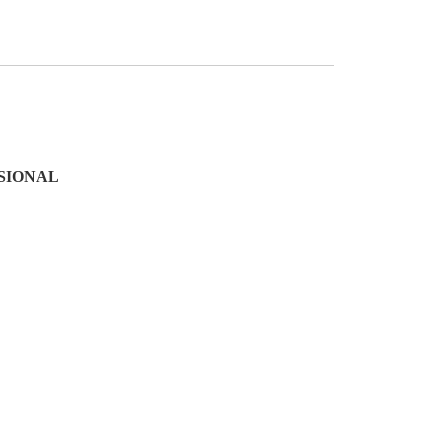
SIONAL