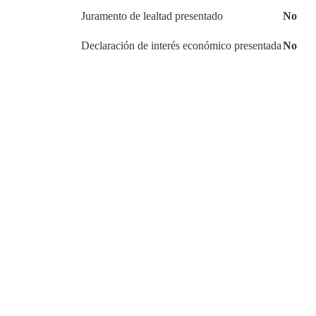
Juramento de lealtad presentado
No
Declaración de interés económico presentada
No